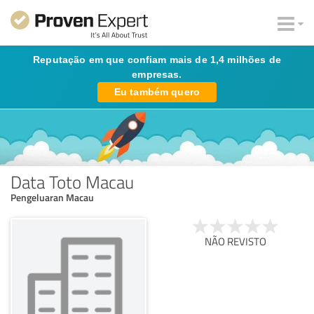
Reputação em que confiam mais de 1,4 milhões de
empresas.
Eu também quero
Data Toto Macau
Pengeluaran Macau
NÃO REVISTO