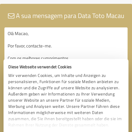
A sua mensagem para Data Toto Macau
Diese Webseite verwendet Cookies
Wir verwenden Cookies, um Inhalte und Anzeigen zu
personalisieren, Funktionen für soziale Medien anbieten zu
können und die Zugriffe auf unsere Website zu analysieren.
Außerdem geben wir Informationen zu Ihrer Verwendung
unserer Website an unsere Partner für soziale Medien,
Werbung und Analysen weiter. Unsere Partner führen diese
Informationen möglicherweise mit weiteren Daten
zusammen, die Sie ihnen bereitgestellt haben oder die sie im
Rahmen Ihrer Nutzung der Dienste gesammelt haben.