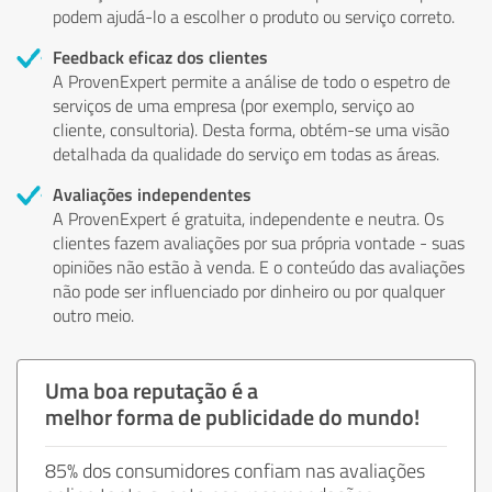
podem ajudá-lo a escolher o produto ou serviço correto.
Feedback eficaz dos clientes
A ProvenExpert permite a análise de todo o espetro de
serviços de uma empresa (por exemplo, serviço ao
cliente, consultoria). Desta forma, obtém-se uma visão
detalhada da qualidade do serviço em todas as áreas.
Avaliações independentes
A ProvenExpert é gratuita, independente e neutra. Os
clientes fazem avaliações por sua própria vontade - suas
opiniões não estão à venda. E o conteúdo das avaliações
não pode ser influenciado por dinheiro ou por qualquer
outro meio.
Uma boa reputação é a
melhor forma de publicidade do mundo!
85% dos consumidores confiam nas avaliações