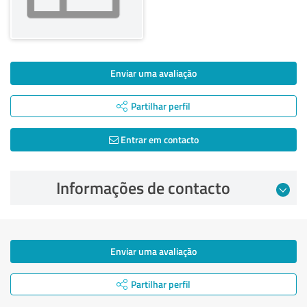
Enviar uma avaliação
Partilhar perfil
Entrar em contacto
Informações de contacto
Enviar uma avaliação
Partilhar perfil