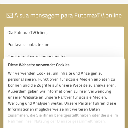
A sua mensagem para FutemaxTV.online
Diese Webseite verwendet Cookies
Wir verwenden Cookies, um Inhalte und Anzeigen zu
personalisieren, Funktionen für soziale Medien anbieten zu
können und die Zugriffe auf unsere Website zu analysieren.
Außerdem geben wir Informationen zu Ihrer Verwendung
unserer Website an unsere Partner für soziale Medien,
Werbung und Analysen weiter. Unsere Partner führen diese
Informationen möglicherweise mit weiteren Daten
zusammen, die Sie ihnen bereitgestellt haben oder die sie im
Rahmen Ihrer Nutzung der Dienste gesammelt haben.