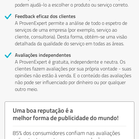
podem ajudá-lo a escolher o produto ou serviço correto.
Feedback eficaz dos clientes
A ProvenExpert permite a análise de todo o espetro de
serviços de uma empresa (por exemplo, serviço ao
cliente, consultoria). Desta forma, obtém-se uma visão
detalhada da qualidade do serviço em todas as áreas.
Avaliações independentes
A ProvenExpert é gratuita, independente e neutra. Os
clientes fazem avaliações por sua própria vontade - suas
opiniões não estão à venda. E o conteúdo das avaliações
não pode ser influenciado por dinheiro ou por qualquer
outro meio.
Uma boa reputação é a
melhor forma de publicidade do mundo!
85% dos consumidores confiam nas avaliações