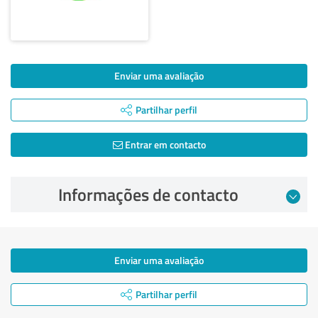
Enviar uma avaliação
Partilhar perfil
Entrar em contacto
Informações de contacto
Enviar uma avaliação
Partilhar perfil