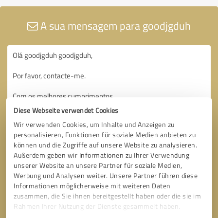
A sua mensagem para goodjgduh
Diese Webseite verwendet Cookies
Wir verwenden Cookies, um Inhalte und Anzeigen zu
personalisieren, Funktionen für soziale Medien anbieten zu
können und die Zugriffe auf unsere Website zu analysieren.
Außerdem geben wir Informationen zu Ihrer Verwendung
unserer Website an unsere Partner für soziale Medien,
Werbung und Analysen weiter. Unsere Partner führen diese
Informationen möglicherweise mit weiteren Daten
zusammen, die Sie ihnen bereitgestellt haben oder die sie im
Rahmen Ihrer Nutzung der Dienste gesammelt haben.