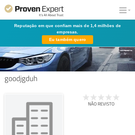
Reputação em que confiam mais de 1,4 milhões de
empresas.
Eu também quero
goodjgduh
NÃO REVISTO