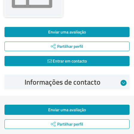
Enviar uma avaliação
Partilhar perfil
Entrar em contacto
Informações de contacto
Enviar uma avaliação
Partilhar perfil