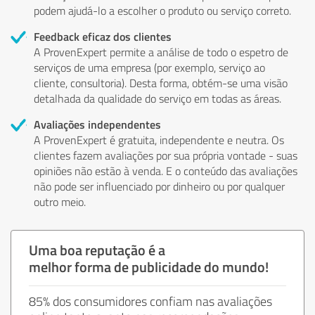
podem ajudá-lo a escolher o produto ou serviço correto.
Feedback eficaz dos clientes
A ProvenExpert permite a análise de todo o espetro de
serviços de uma empresa (por exemplo, serviço ao
cliente, consultoria). Desta forma, obtém-se uma visão
detalhada da qualidade do serviço em todas as áreas.
Avaliações independentes
A ProvenExpert é gratuita, independente e neutra. Os
clientes fazem avaliações por sua própria vontade - suas
opiniões não estão à venda. E o conteúdo das avaliações
não pode ser influenciado por dinheiro ou por qualquer
outro meio.
Uma boa reputação é a
melhor forma de publicidade do mundo!
85% dos consumidores confiam nas avaliações