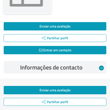
Enviar uma avaliação
Partilhar perfil
Entrar em contacto
Informações de contacto
Enviar uma avaliação
Partilhar perfil