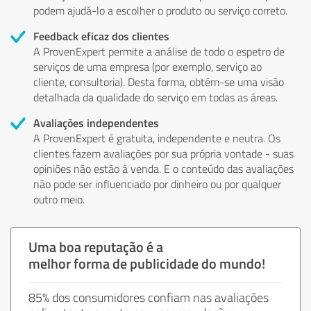
podem ajudá-lo a escolher o produto ou serviço correto.
Feedback eficaz dos clientes
A ProvenExpert permite a análise de todo o espetro de
serviços de uma empresa (por exemplo, serviço ao
cliente, consultoria). Desta forma, obtém-se uma visão
detalhada da qualidade do serviço em todas as áreas.
Avaliações independentes
A ProvenExpert é gratuita, independente e neutra. Os
clientes fazem avaliações por sua própria vontade - suas
opiniões não estão à venda. E o conteúdo das avaliações
não pode ser influenciado por dinheiro ou por qualquer
outro meio.
Uma boa reputação é a
melhor forma de publicidade do mundo!
85% dos consumidores confiam nas avaliações