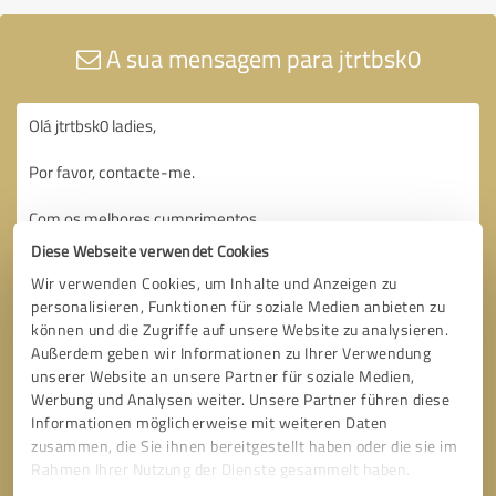
A sua mensagem para jtrtbsk0
Diese Webseite verwendet Cookies
Wir verwenden Cookies, um Inhalte und Anzeigen zu
personalisieren, Funktionen für soziale Medien anbieten zu
können und die Zugriffe auf unsere Website zu analysieren.
Außerdem geben wir Informationen zu Ihrer Verwendung
unserer Website an unsere Partner für soziale Medien,
Werbung und Analysen weiter. Unsere Partner führen diese
Informationen möglicherweise mit weiteren Daten
zusammen, die Sie ihnen bereitgestellt haben oder die sie im
Rahmen Ihrer Nutzung der Dienste gesammelt haben.