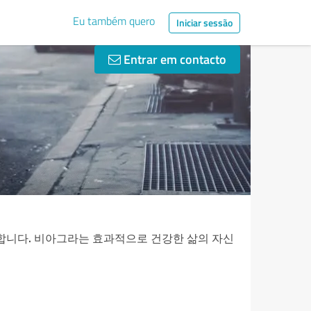
Eu também quero
Iniciar sessão
Entrar em contacto
합니다. 비아그라는 효과적으로 건강한 삶의 자신