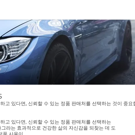
s
하고 있다면, 신뢰할 수 있는 정품 판매처를 선택하는 것이 중요
하고 있다면, 신뢰할 수 있는 정품 판매처를 선택하는
아그라는 효과적으로 건강한 삶의 자신감을 되찾는 데 도
 정품 사용이