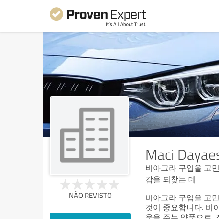
Maci Dayae
비아그라 구입을 고민
감을 되찾는 데
NÃO REVISTO
비아그라 구입을 고민
것이 중요합니다. 비
움을 주는 약품으로,