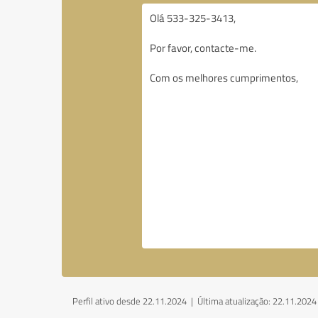
Perfil ativo desde 22.11.2024 |
Última atualização: 22.11.2024