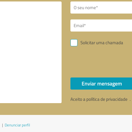
Solicitar uma chamada
Enviar mensagem
Aceito a política de privacidade
.
|
Denunciar perfil