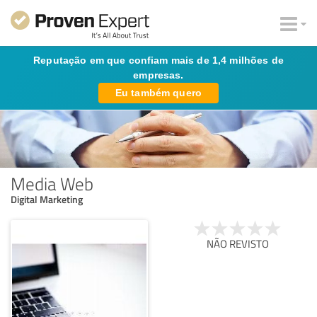
Reputação em que confiam mais de 1,4 milhões de
empresas.
Eu também quero
Media Web
Digital Marketing
NÃO REVISTO