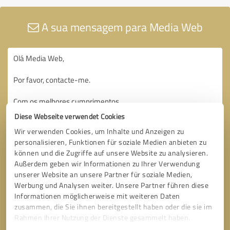
A sua mensagem para Media Web
Diese Webseite verwendet Cookies
Wir verwenden Cookies, um Inhalte und Anzeigen zu
personalisieren, Funktionen für soziale Medien anbieten zu
können und die Zugriffe auf unsere Website zu analysieren.
Außerdem geben wir Informationen zu Ihrer Verwendung
unserer Website an unsere Partner für soziale Medien,
Werbung und Analysen weiter. Unsere Partner führen diese
Informationen möglicherweise mit weiteren Daten
zusammen, die Sie ihnen bereitgestellt haben oder die sie im
Rahmen Ihrer Nutzung der Dienste gesammelt haben.