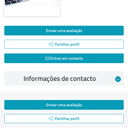
Enviar uma avaliação
Partilhar perfil
Entrar em contacto
Informações de contacto
Enviar uma avaliação
Partilhar perfil