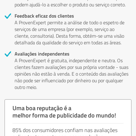
podem ajudá-lo a escolher o produto ou serviço correto.
Feedback eficaz dos clientes
A ProvenExpert permite a análise de todo o espetro de
serviços de uma empresa (por exemplo, serviço ao
cliente, consultoria). Desta forma, obtém-se uma visão
detalhada da qualidade do serviço em todas as áreas.
Avaliações independentes
A ProvenExpert é gratuita, independente e neutra. Os
clientes fazem avaliações por sua própria vontade - suas
opiniões não estão à venda. E o conteúdo das avaliações
não pode ser influenciado por dinheiro ou por qualquer
outro meio.
Uma boa reputação é a
melhor forma de publicidade do mundo!
85% dos consumidores confiam nas avaliações