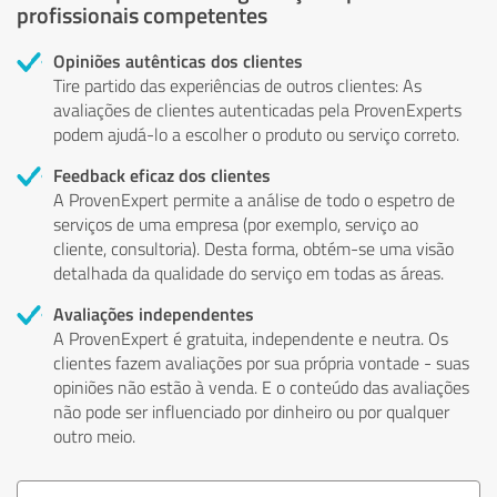
profissionais competentes
Opiniões autênticas dos clientes
Tire partido das experiências de outros clientes: As
avaliações de clientes autenticadas pela ProvenExperts
podem ajudá-lo a escolher o produto ou serviço correto.
Feedback eficaz dos clientes
A ProvenExpert permite a análise de todo o espetro de
serviços de uma empresa (por exemplo, serviço ao
cliente, consultoria). Desta forma, obtém-se uma visão
detalhada da qualidade do serviço em todas as áreas.
Avaliações independentes
A ProvenExpert é gratuita, independente e neutra. Os
clientes fazem avaliações por sua própria vontade - suas
opiniões não estão à venda. E o conteúdo das avaliações
não pode ser influenciado por dinheiro ou por qualquer
outro meio.