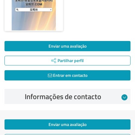
Enviar uma avaliação
Partilhar perfil
Entrar em contacto
Informações de contacto
Enviar uma avaliação