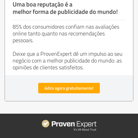
Uma boa reputação é a
melhor forma de publicidade do mundo!
85% dos consumidores confiam nas avaliações
online tanto quanto nas recomendações
pessoais.
Deixe que a ProvenExpert dê um impulso ao seu
negócio com a melhor publicidade do mundo: as
opiniões de clientes satisfeitos.
Adira agora gratuitamente!