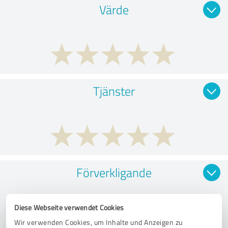
Värde
Tjänster
Förverkligande
Diese Webseite verwendet Cookies
Wir verwenden Cookies, um Inhalte und Anzeigen zu