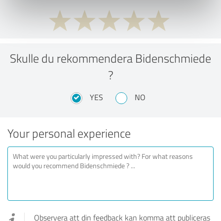
Skulle du rekommendera Bidenschmiede
?
YES
NO
Your personal experience
Observera att din feedback kan komma att publiceras