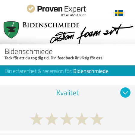
Bidenschmiede
Tack för att du tog dig tid. Din feedback är viktig för oss!
Din erfarenhet & recension för:
Bidenschmiede
Kvalitet