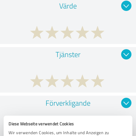
Värde
Tjänster
Förverkligande
Diese Webseite verwendet Cookies
Wir verwenden Cookies, um Inhalte und Anzeigen zu