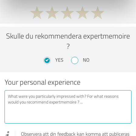
Skulle du rekommendera expertmemoire
?
YES
NO
Your personal experience
Observera att din feedback kan komma att publiceras