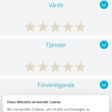
Värde
Tjänster
Förverkligande
Diese Webseite verwendet Cookies
Wir verwenden Cookies, um Inhalte und Anzeigen zu