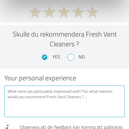
Skulle du rekommendera Fresh Vent
Cleaners ?
YES
NO
Your personal experience
Observera att din feedback kan komma att publiceras