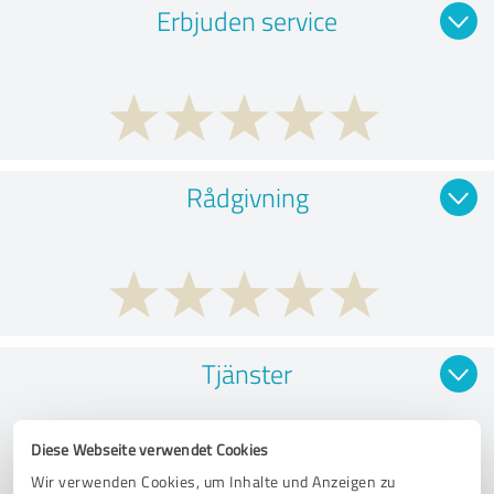
Erbjuden service
Rådgivning
Tjänster
Diese Webseite verwendet Cookies
Wir verwenden Cookies, um Inhalte und Anzeigen zu