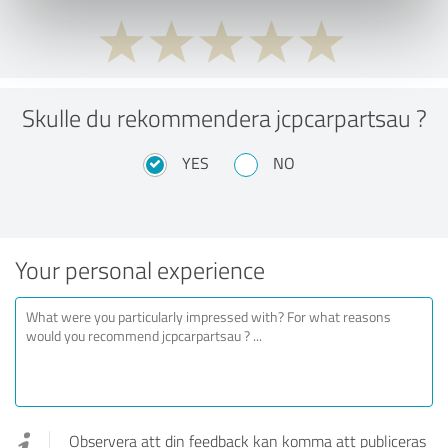
Skulle du rekommendera jcpcarpartsau ?
YES
NO
Your personal experience
Observera att din feedback kan komma att publiceras