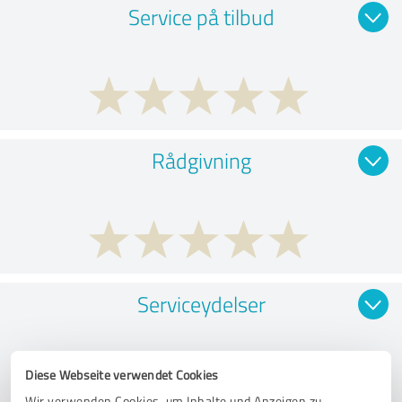
Service på tilbud
Rådgivning
Serviceydelser
Diese Webseite verwendet Cookies
Wir verwenden Cookies, um Inhalte und Anzeigen zu