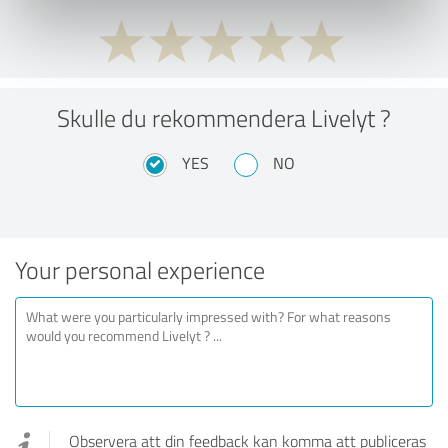
Skulle du rekommendera Livelyt ?
YES
NO
Your personal experience
Observera att din feedback kan komma att publiceras