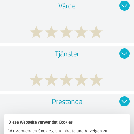
Värde
Tjänster
Prestanda
Diese Webseite verwendet Cookies
Wir verwenden Cookies, um Inhalte und Anzeigen zu