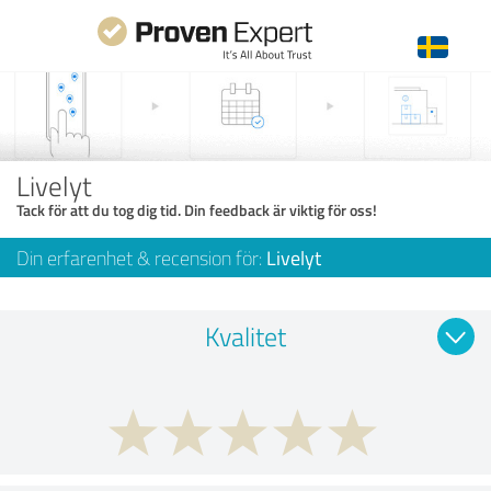
Livelyt
Tack för att du tog dig tid. Din feedback är viktig för oss!
Din erfarenhet & recension för:
Livelyt
Kvalitet