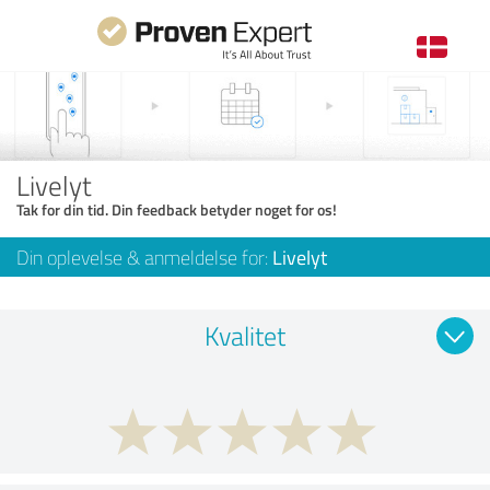
Livelyt
Tak for din tid. Din feedback betyder noget for os!
Din oplevelse & anmeldelse for:
Livelyt
Kvalitet