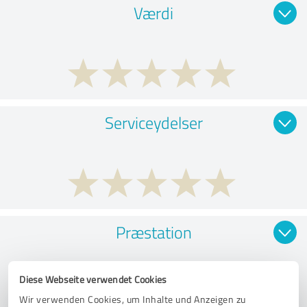
Værdi
Serviceydelser
Præstation
Diese Webseite verwendet Cookies
Wir verwenden Cookies, um Inhalte und Anzeigen zu