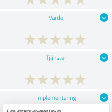
Värde
Tjänster
Implementering
Diese Webseite verwendet Cookies