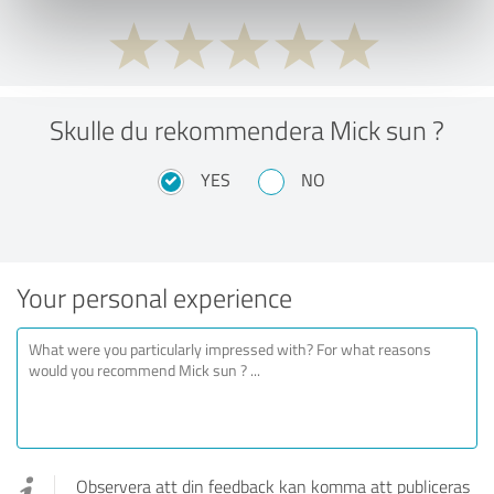
Skulle du rekommendera Mick sun ?
YES
NO
Your personal experience
Observera att din feedback kan komma att publiceras