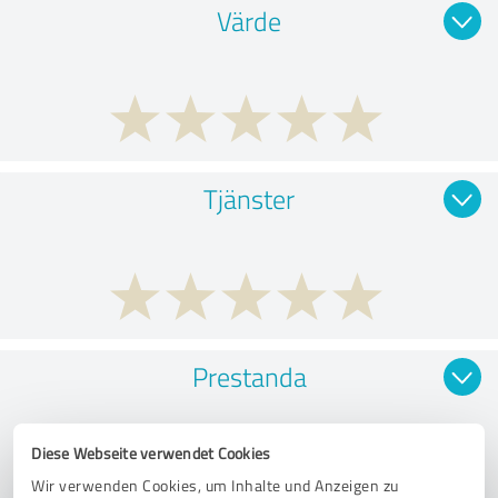
Värde
Tjänster
Prestanda
Diese Webseite verwendet Cookies
Wir verwenden Cookies, um Inhalte und Anzeigen zu