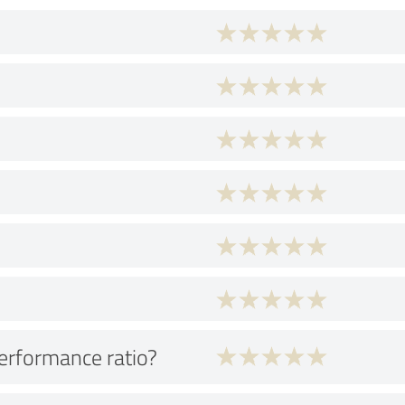
performance ratio?