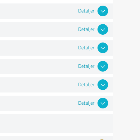
Detaljer
Detaljer
Detaljer
Detaljer
Detaljer
Detaljer