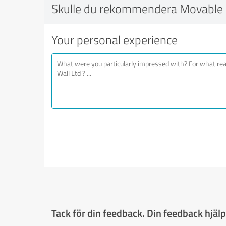
Skulle du rekommendera Movable Pa
Your personal experience
Tack för din feedback. Din feedback hjälpe