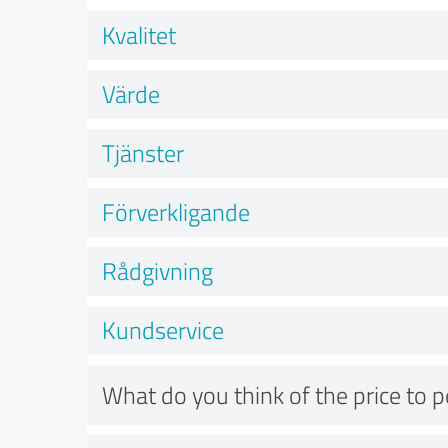
Kvalitet
Värde
Tjänster
Förverkligande
Rådgivning
Kundservice
What do you think of the price to 