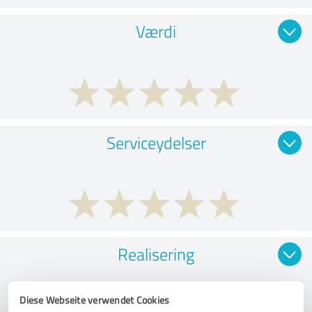
Værdi
Serviceydelser
Realisering
Diese Webseite verwendet Cookies