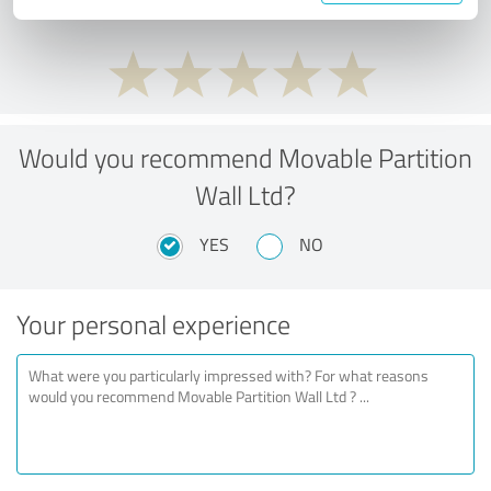
Would you recommend Movable Partition
Wall Ltd?
YES
NO
Your personal experience