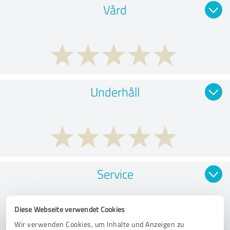
Vård
Underhåll
Service
Diese Webseite verwendet Cookies
Wir verwenden Cookies, um Inhalte und Anzeigen zu