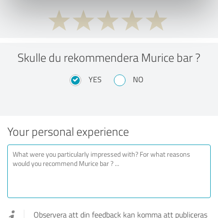
Skulle du rekommendera Murice bar ?
YES
NO
Your personal experience
Observera att din feedback kan komma att publiceras