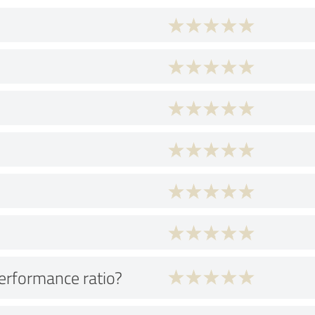
performance ratio?