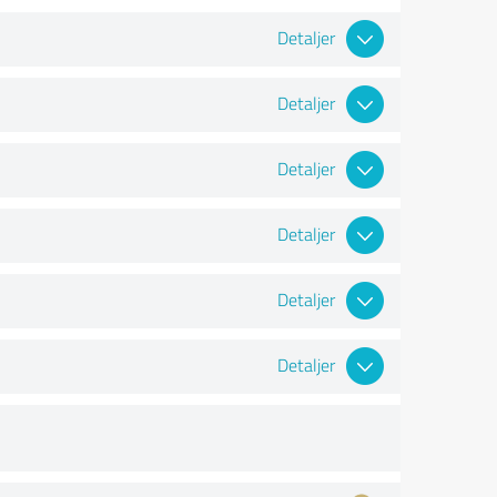
Detaljer
Detaljer
Detaljer
Detaljer
Detaljer
Detaljer