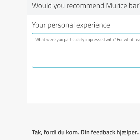
Would you recommend Murice bar
Your personal experience
Tak, fordi du kom. Din feedback hjælper..