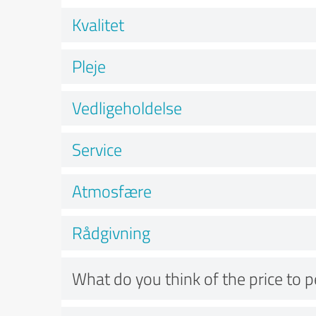
Kvalitet
Pleje
Vedligeholdelse
Service
Atmosfære
Rådgivning
What do you think of the price to 