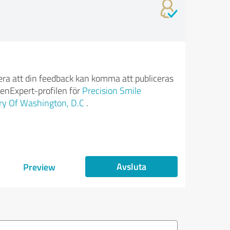
ra att din feedback kan komma att publiceras
enExpert-profilen för
Precision Smile
ry Of Washington, D.C
.
Avsluta
Preview