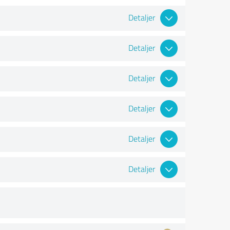
Detaljer
Detaljer
Detaljer
Detaljer
Detaljer
Detaljer