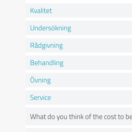
Kvalitet
Undersökning
Rådgivning
Behandling
Övning
Service
What do you think of the cost to be