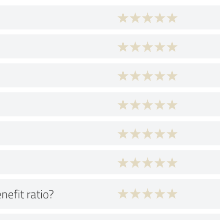
nefit ratio?