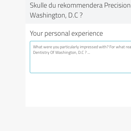
Skulle du rekommendera Precision 
Washington, D.C ?
Your personal experience