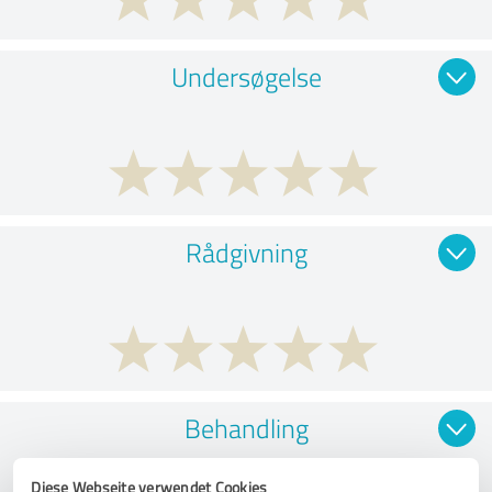
Undersøgelse
Rådgivning
Behandling
Diese Webseite verwendet Cookies