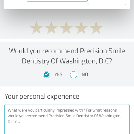
ratio?
Would you recommend Precision Smile
Dentistry Of Washington, D.C?
YES
NO
Your personal experience