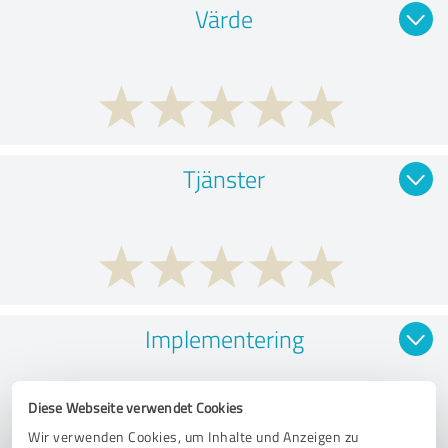
Värde
Tjänster
Implementering
Diese Webseite verwendet Cookies
Wir verwenden Cookies, um Inhalte und Anzeigen zu