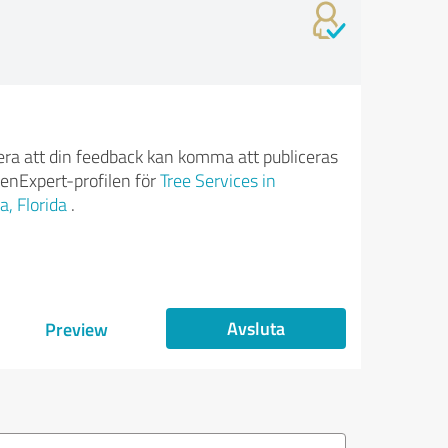
ra att din feedback kan komma att publiceras
enExpert-profilen för
Tree Services in
a, Florida
.
Avsluta
Preview