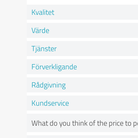
Kvalitet
Värde
Tjänster
Förverkligande
Rådgivning
Kundservice
What do you think of the price to 