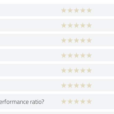
performance ratio?