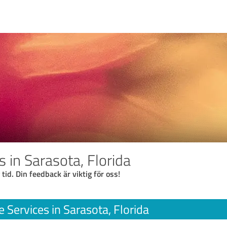
s in Sarasota, Florida
 tid. Din feedback är viktig för oss!
e Services in Sarasota, Florida