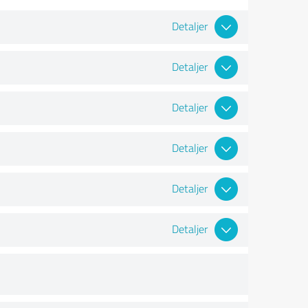
Detaljer
Detaljer
Detaljer
Detaljer
Detaljer
Detaljer