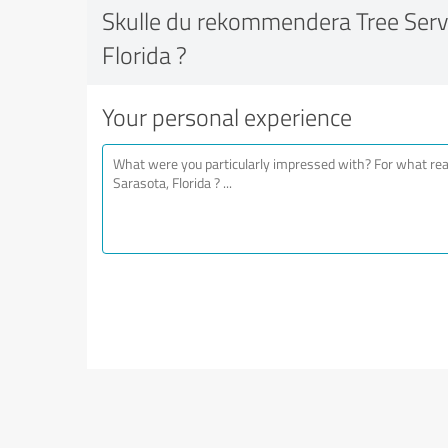
Skulle du rekommendera Tree Servi
Florida ?
Your personal experience