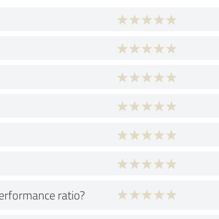
performance ratio?