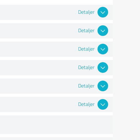
Detaljer
Detaljer
Detaljer
Detaljer
Detaljer
Detaljer