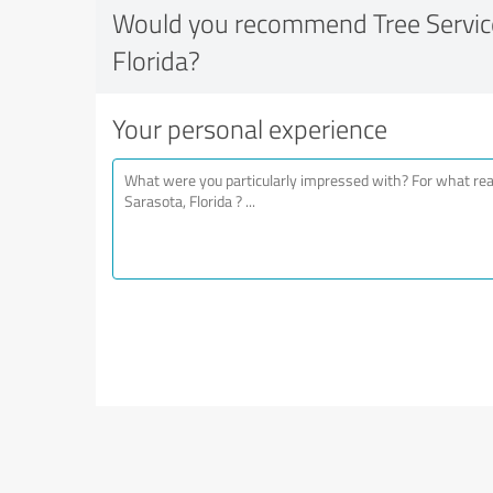
Would you recommend Tree Service
Florida?
Your personal experience