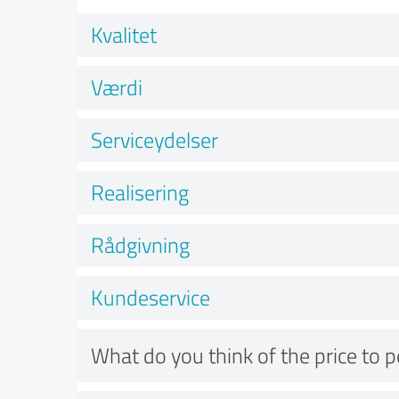
Kvalitet
Værdi
Serviceydelser
Realisering
Rådgivning
Kundeservice
What do you think of the price to 