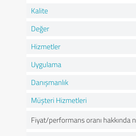
Kalite
Değer
Hizmetler
Uygulama
Danışmanlık
Müşteri Hizmetleri
Fiyat/performans oranı hakkında