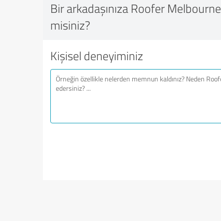
Bir arkadaşınıza Roofer Melbourne 
misiniz?
Kişisel deneyiminiz