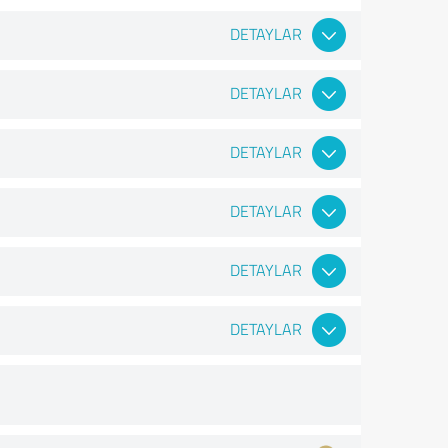
DETAYLAR
DETAYLAR
DETAYLAR
DETAYLAR
DETAYLAR
DETAYLAR