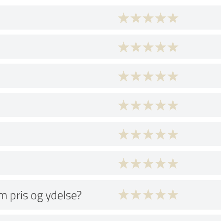
 pris og ydelse?