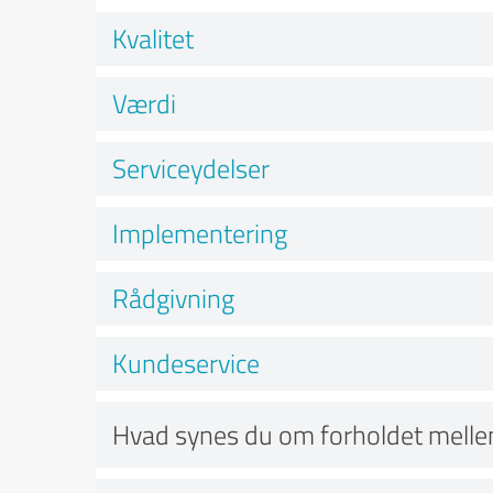
Kvalitet
Værdi
Serviceydelser
Implementering
Rådgivning
Kundeservice
Hvad synes du om forholdet mellem