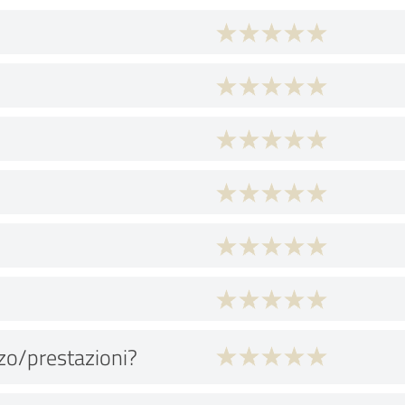
zo/prestazioni?