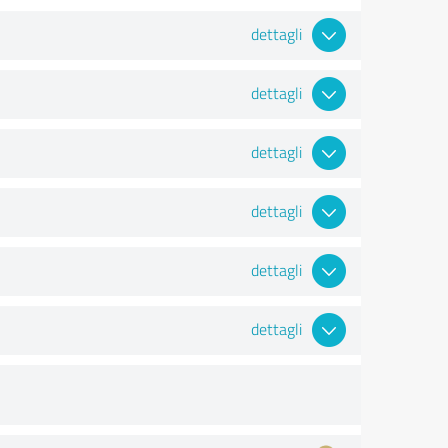
dettagli
dettagli
dettagli
dettagli
dettagli
dettagli