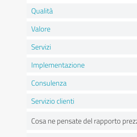
Qualità
Valore
Servizi
Implementazione
Consulenza
Servizio clienti
Cosa ne pensate del rapporto prez