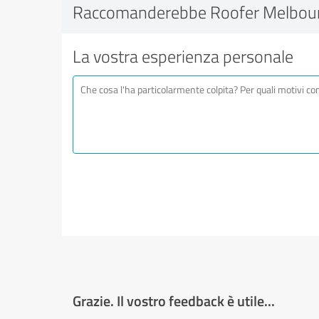
Raccomanderebbe Roofer Melbour
La vostra esperienza personale
Grazie. Il vostro feedback è utile...