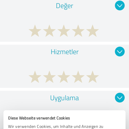
Değer
Hizmetler
Uygulama
Diese Webseite verwendet Cookies
Wir verwenden Cookies, um Inhalte und Anzeigen zu