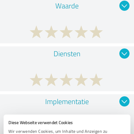
Waarde
Diensten
Implementatie
Diese Webseite verwendet Cookies
Wir verwenden Cookies, um Inhalte und Anzeigen zu