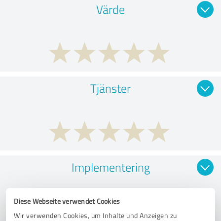
Värde
Tjänster
Implementering
Diese Webseite verwendet Cookies
Wir verwenden Cookies, um Inhalte und Anzeigen zu