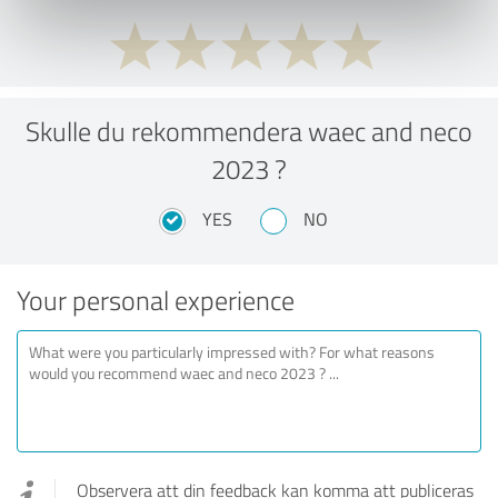
Skulle du rekommendera waec and neco
2023 ?
YES
NO
Your personal experience
Observera att din feedback kan komma att publiceras