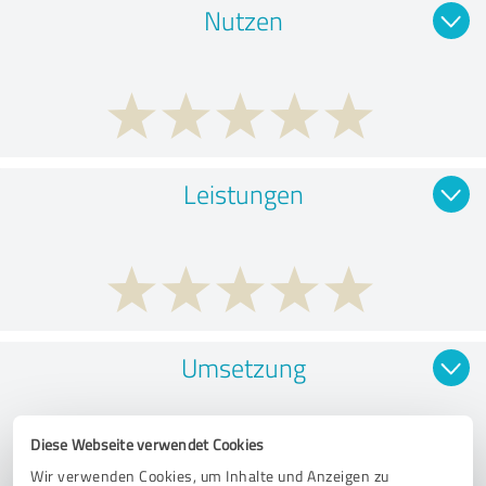
Nutzen
Leistungen
Umsetzung
Diese Webseite verwendet Cookies
Wir verwenden Cookies, um Inhalte und Anzeigen zu