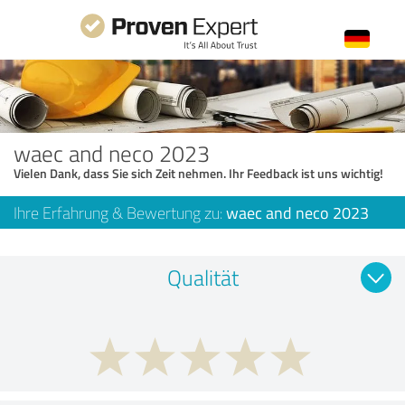
waec and neco 2023
Vielen Dank, dass Sie sich Zeit nehmen. Ihr Feedback ist uns wichtig!
Ihre Erfahrung & Bewertung zu:
waec and neco 2023
Qualität