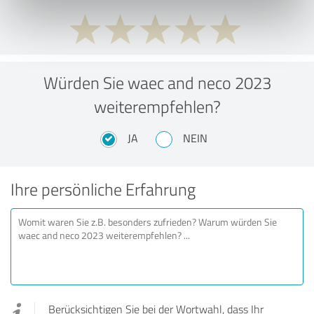
Würden Sie waec and neco 2023
weiterempfehlen?
JA
NEIN
Ihre persönliche Erfahrung
Berücksichtigen Sie bei der Wortwahl, dass Ihr