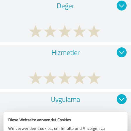
Değer
Hizmetler
Uygulama
Diese Webseite verwendet Cookies
Wir verwenden Cookies, um Inhalte und Anzeigen zu