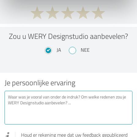
Zou u WERY Designstudio aanbevelen?
JA
NEE
Je persoonlijke ervaring
Houd er rekening mee dat uw feedback gepubliceerd