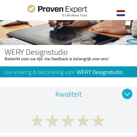
WERY Designstudio
Bedankt voor uw tijd. Uw feedback is belangrijk voor ons!
Uw ervaring & beoordeling voor:
WERY Designstudio
Kwaliteit