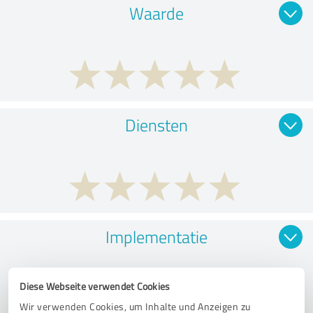
Waarde
Diensten
Implementatie
Diese Webseite verwendet Cookies
Wir verwenden Cookies, um Inhalte und Anzeigen zu