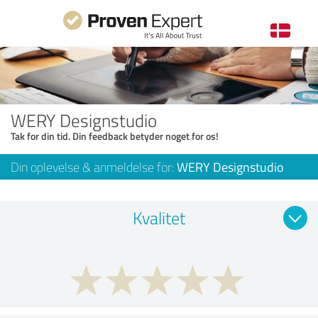
WERY Designstudio
Tak for din tid. Din feedback betyder noget for os!
Din oplevelse & anmeldelse for:
WERY Designstudio
Kvalitet