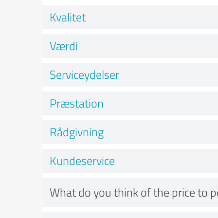
Kvalitet
Værdi
Serviceydelser
Præstation
Rådgivning
Kundeservice
What do you think of the price to 