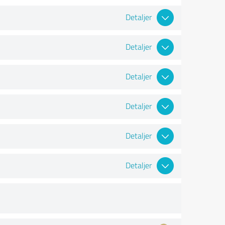
Detaljer
Detaljer
Detaljer
Detaljer
Detaljer
Detaljer