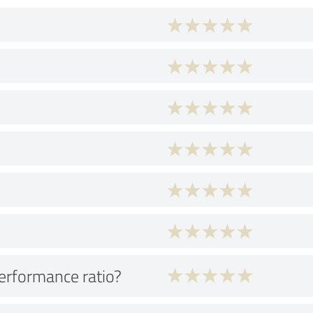
performance ratio?