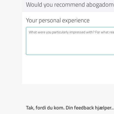
Would you recommend abogadom
Your personal experience
Tak, fordi du kom. Din feedback hjælper..