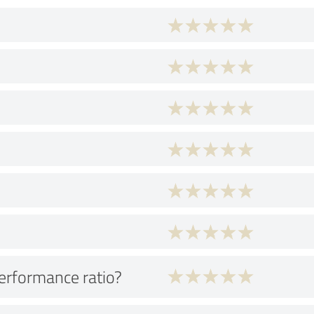
performance ratio?