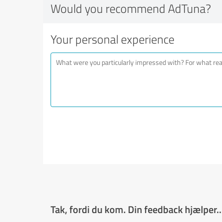
Would you recommend AdTuna?
Your personal experience
Tak, fordi du kom. Din feedback hjælper..