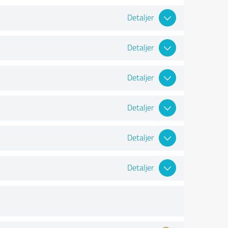
Detaljer
Detaljer
Detaljer
Detaljer
Detaljer
Detaljer