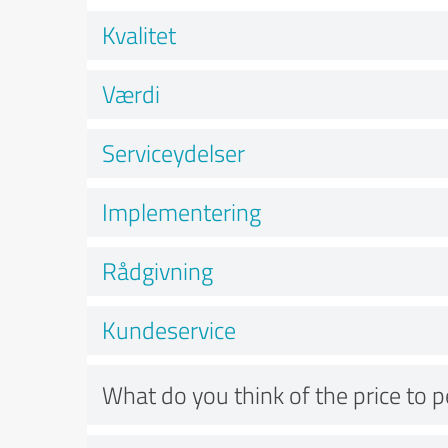
Kvalitet
Værdi
Serviceydelser
Implementering
Rådgivning
Kundeservice
What do you think of the price to 