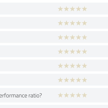
performance ratio?