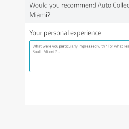
Would you recommend Auto Collec
Miami?
Your personal experience