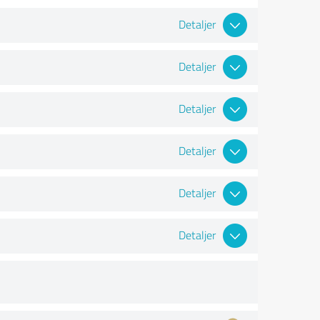
Detaljer
Detaljer
Detaljer
Detaljer
Detaljer
Detaljer