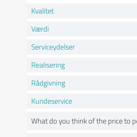
Kvalitet
Værdi
Serviceydelser
Realisering
Rådgivning
Kundeservice
What do you think of the price to 