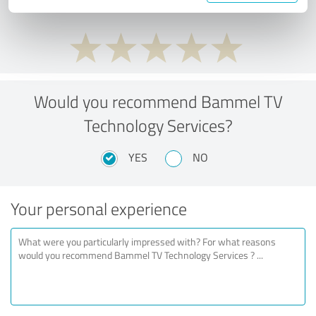
Would you recommend Bammel TV
Technology Services?
YES
NO
Your personal experience