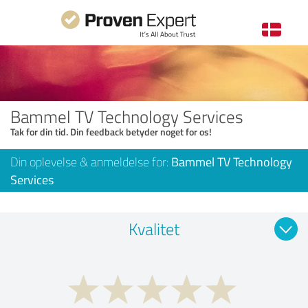
Bammel TV Technology Services
Tak for din tid. Din feedback betyder noget for os!
Din oplevelse & anmeldelse for:
Bammel TV Technology
Services
Kvalitet