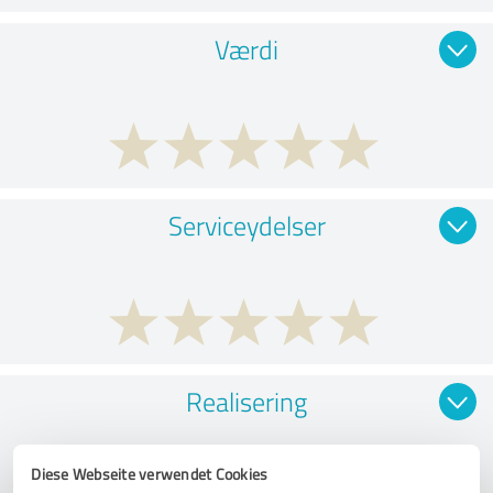
Værdi
Serviceydelser
Realisering
Diese Webseite verwendet Cookies