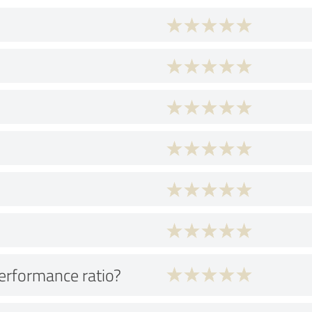
performance ratio?