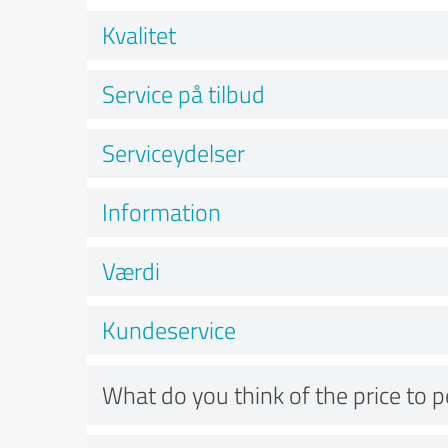
Kvalitet
Service på tilbud
Serviceydelser
Information
Værdi
Kundeservice
What do you think of the price to 