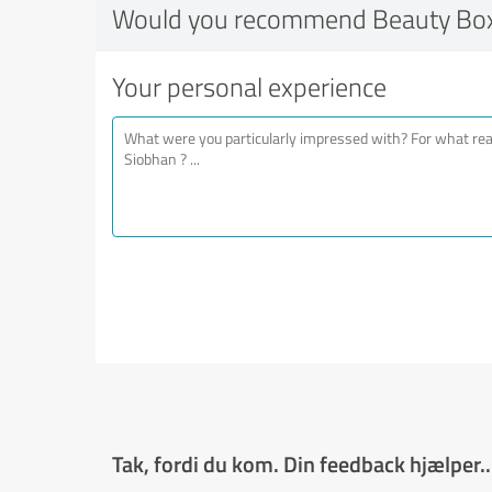
Would you recommend Beauty Box
Your personal experience
Tak, fordi du kom. Din feedback hjælper..