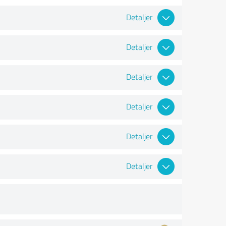
Detaljer
Detaljer
Detaljer
Detaljer
Detaljer
Detaljer