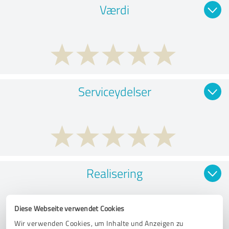
Værdi
Serviceydelser
Realisering
Diese Webseite verwendet Cookies
Wir verwenden Cookies, um Inhalte und Anzeigen zu