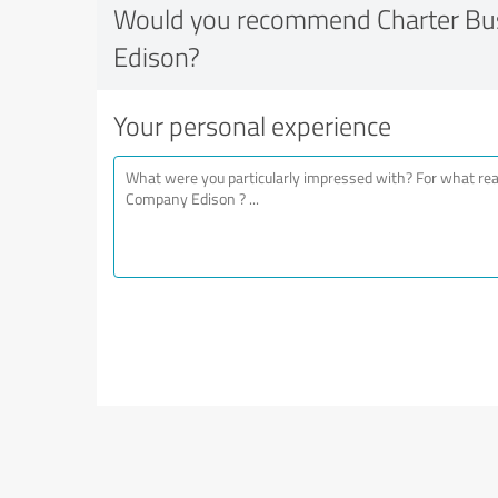
Would you recommend Charter Bu
Edison?
Your personal experience