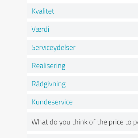
Kvalitet
Værdi
Serviceydelser
Realisering
Rådgivning
Kundeservice
What do you think of the price to 