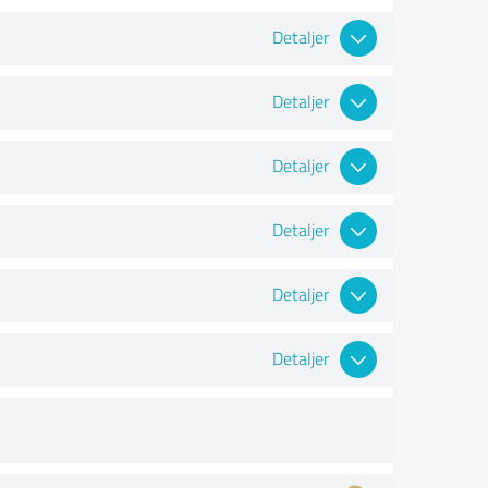
Detaljer
Detaljer
Detaljer
Detaljer
Detaljer
Detaljer