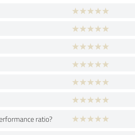
performance ratio?