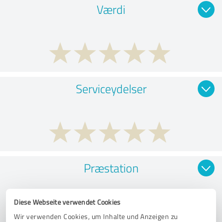
Værdi
Serviceydelser
Præstation
Diese Webseite verwendet Cookies
Wir verwenden Cookies, um Inhalte und Anzeigen zu