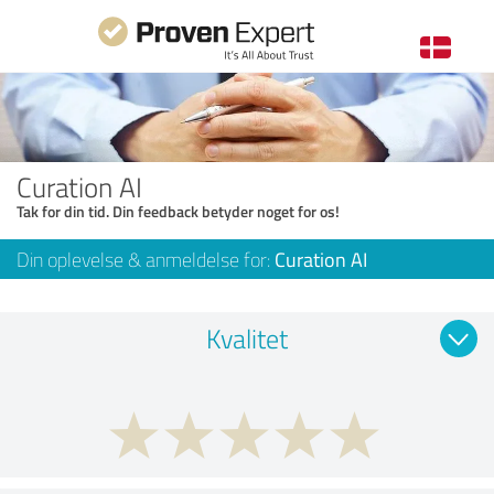
Curation AI
Tak for din tid. Din feedback betyder noget for os!
Din oplevelse & anmeldelse for:
Curation AI
Kvalitet