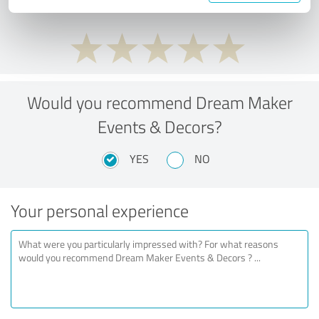
Would you recommend Dream Maker
Events & Decors?
YES
NO
Your personal experience