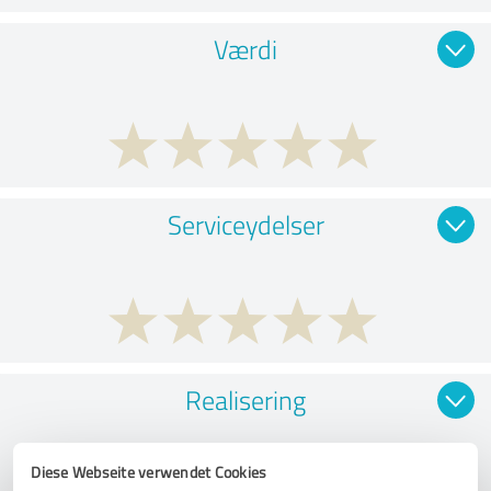
Værdi
Serviceydelser
Realisering
Diese Webseite verwendet Cookies