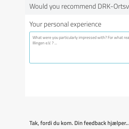
Would you recommend DRK-Ortsvere
Your personal experience
Tak, fordi du kom. Din feedback hjælper..