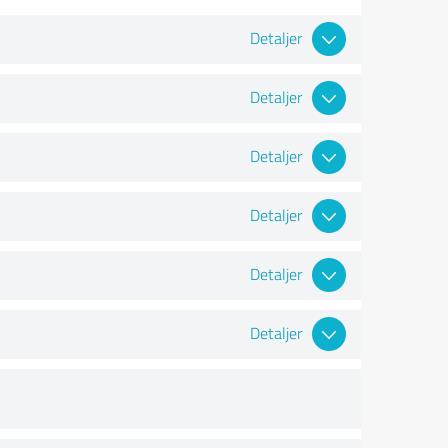
Detaljer
Detaljer
Detaljer
Detaljer
Detaljer
Detaljer