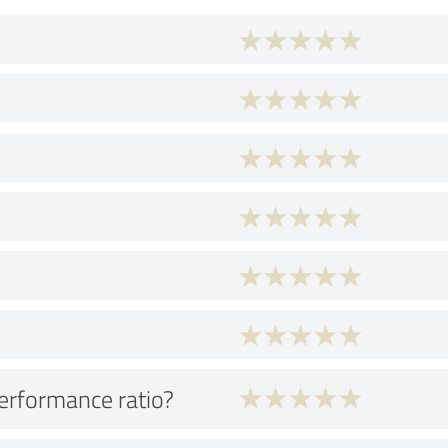
performance ratio?