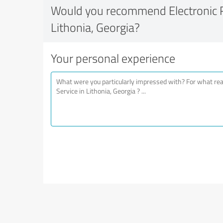
Would you recommend Electronic Re
Lithonia, Georgia?
Your personal experience