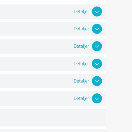
Detaljer
Detaljer
Detaljer
Detaljer
Detaljer
Detaljer