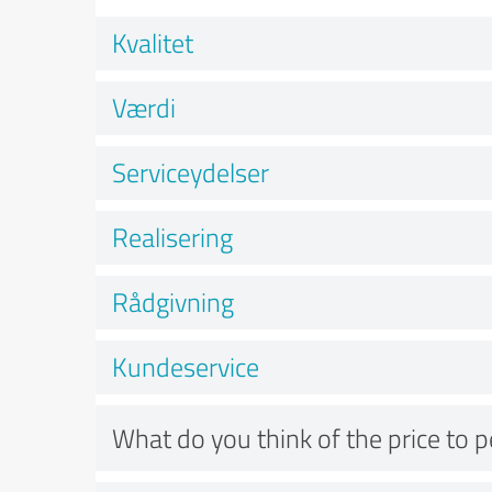
Kvalitet
Værdi
Serviceydelser
Realisering
Rådgivning
Kundeservice
What do you think of the price to 