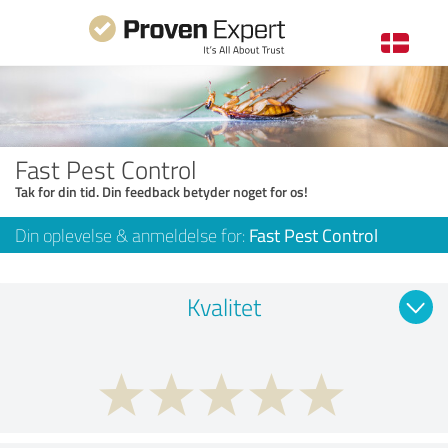
Fast Pest Control
Tak for din tid. Din feedback betyder noget for os!
Din oplevelse & anmeldelse for:
Fast Pest Control
Kvalitet