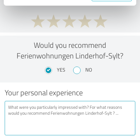
Would you recommend
Ferienwohnungen Linderhof-Sylt?
YES
NO
Your personal experience