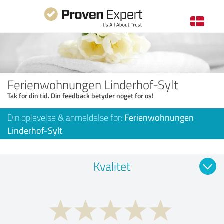
Ferienwohnungen Linderhof-Sylt
Tak for din tid. Din feedback betyder noget for os!
Din oplevelse & anmeldelse for:
Ferienwohnungen
Linderhof-Sylt
Kvalitet