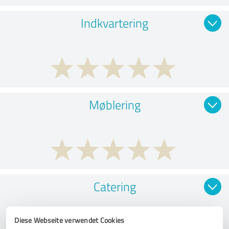
Indkvartering
Møblering
Catering
Diese Webseite verwendet Cookies