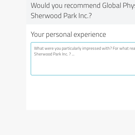
Would you recommend Global Phy
Sherwood Park Inc.?
Your personal experience