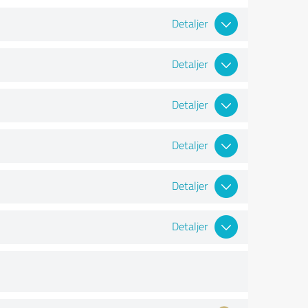
Detaljer
Detaljer
Detaljer
Detaljer
Detaljer
Detaljer