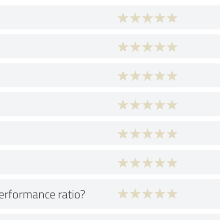
performance ratio?