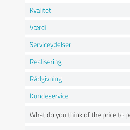
Kvalitet
Værdi
Serviceydelser
Realisering
Rådgivning
Kundeservice
What do you think of the price to 