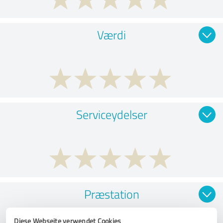
Værdi
Serviceydelser
Præstation
Diese Webseite verwendet Cookies