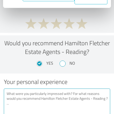
performance ratio?
Would you recommend Hamilton Fletcher
Estate Agents - Reading?
YES
NO
Your personal experience